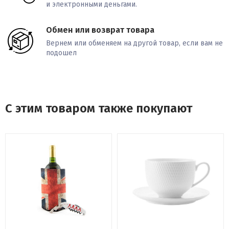
и электронными деньгами.
Обмен или возврат товара
Вернем или обменяем на другой товар, если вам не
подошел
С этим товаром также покупают