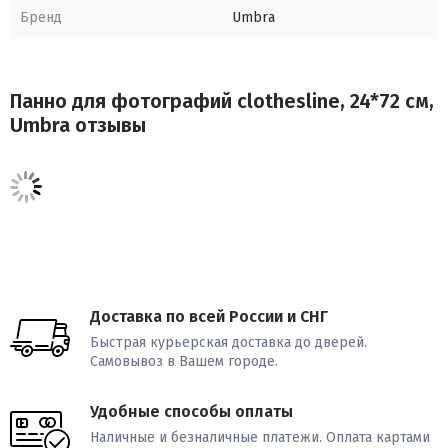
Бренд
Umbra
Панно для фотографий clothesline, 24*72 см,
Umbra отзывы
Доставка по всей России и СНГ
Быстрая курьерская доставка до дверей.
Самовывоз в Вашем городе.
Удобные способы оплаты
Наличные и безналичные платежи. Оплата картами