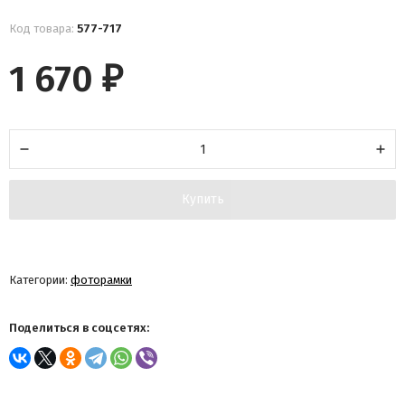
Код товара:
577-717
1 670
₽
Купить
Категории:
фоторамки
Поделиться в соцсетях: