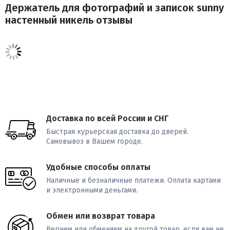
Держатель для фотографий и записок sunny
настенный никель отзывы
Доставка по всей России и СНГ
Быстрая курьерская доставка до дверей.
Самовывоз в Вашем городе.
Удобные способы оплаты
Наличные и безналичные платежи. Оплата картами
и электронными деньгами.
Обмен или возврат товара
Вернем или обменяем на другой товар, если вам не