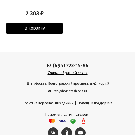
2 303
₽
В корзину
+7 (495) 223-15-84
Форма обратной связи
г. Москва, Волгоградский проспект, д.42, корп.5
info@homefashions.ru
|
Политика персональных данных
Помощь и поддержка
Прием онлайн-платежей