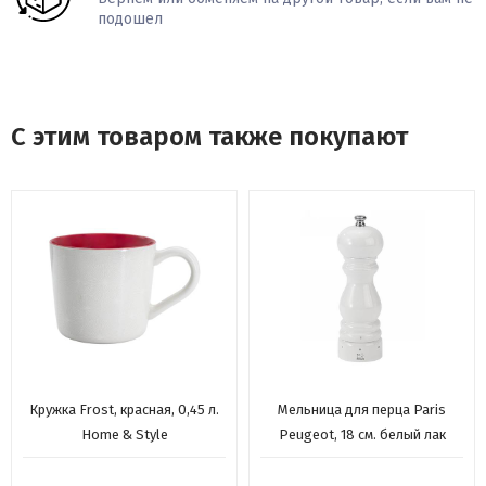
подошел
С этим товаром также покупают
Кружка Frost, красная, 0,45 л.
Мельница для перца Paris
Home & Style
Peugeot, 18 см. белый лак