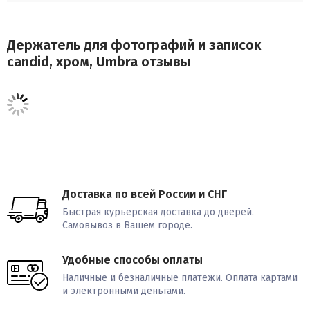
Держатель для фотографий и записок
candid, хром, Umbra отзывы
Доставка по всей России и СНГ
Быстрая курьерская доставка до дверей.
Самовывоз в Вашем городе.
Удобные способы оплаты
Наличные и безналичные платежи. Оплата картами
и электронными деньгами.