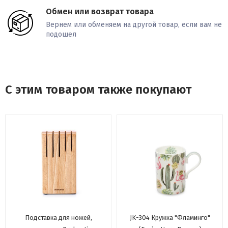
Обмен или возврат товара
Вернем или обменяем на другой товар, если вам не
подошел
С этим товаром также покупают
Подставка для ножей,
JK-304 Кружка "Фламинго"