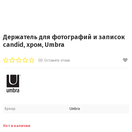
Держатель для фотографий и записок
candid, хром, Umbra
(0)
Оставить отзыв
Бренд:
Umbra
Нет в наличии