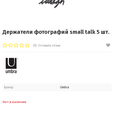
Держатели фотографий small talk 5 шт.
(0)
Оставить отзыв
Бренд:
Umbra
Нет в наличии