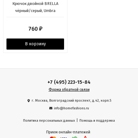
Крючок двойной BRELLA
чёрный/серый, Umbra
760
₽
В корзину
+7 (495) 223-15-84
Форма обратной связи
г. Москва, Волгоградский проспект, д.42, корп.5
info@homefashions.ru
|
Политика персональных данных
Помощь и поддержка
Прием онлайн-платежей