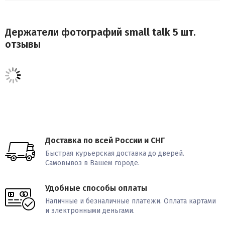
Держатели фотографий small talk 5 шт.
отзывы
Доставка по всей России и СНГ
Быстрая курьерская доставка до дверей.
Самовывоз в Вашем городе.
Удобные способы оплаты
Наличные и безналичные платежи. Оплата картами
и электронными деньгами.