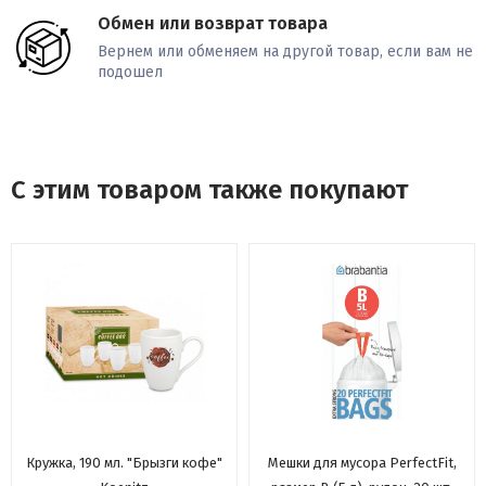
Обмен или возврат товара
Вернем или обменяем на другой товар, если вам не
подошел
С этим товаром также покупают
Кружка, 190 мл. "Брызги кофе"
Мешки для мусора PerfectFit,